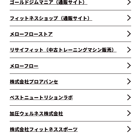
ゴールドジムマニア（通販サイト）
フィットネスショップ（通販サイト）
メローフローストア
リサイフィット（中古トレーニングマシン販売）
メローフロー
株式会社プロアバンセ
ベストニュートリションラボ
加圧ウェルネス株式会社
株式会社フィットネススポーツ