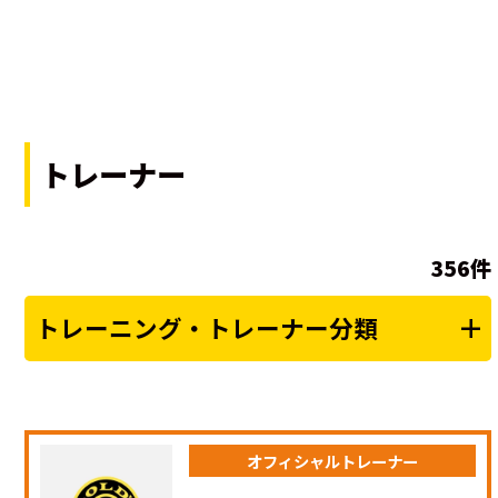
トレーナー
356件
トレーニング・トレーナー分類
オフィシャルトレーナー