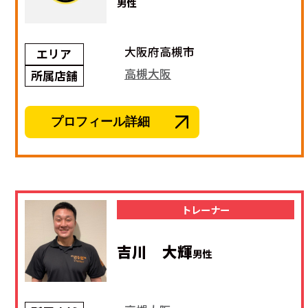
男性
大阪府高槻市
エリア
高槻大阪
所属店舗
プロフィール詳細
トレーナー
吉川 大輝
男性