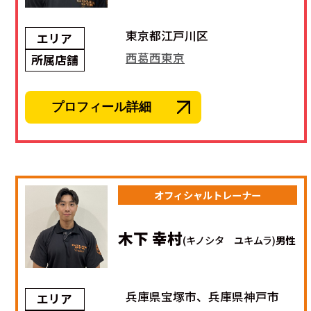
東京都江戸川区
エリア
西葛西東京
所属店舗
プロフィール詳細
オフィシャルトレーナー
木下 幸村
(キノシタ ユキムラ)
男性
兵庫県宝塚市、兵庫県神戸市
エリア