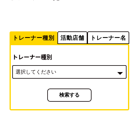
法人会員
会員会則
採用情
トレーナー種別
活動店舗
トレーナー名
トレーナー種別
検索する