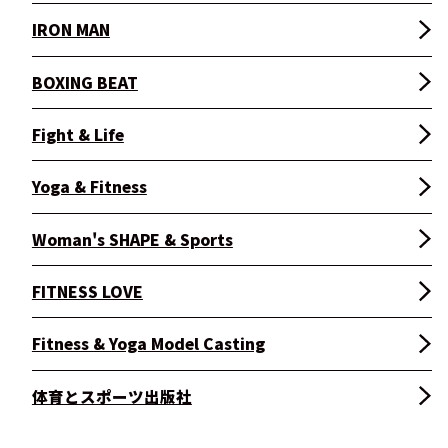
IRON MAN
BOXING BEAT
Fight & Life
Yoga & Fitness
Woman's SHAPE & Sports
FITNESS LOVE
Fitness & Yoga Model Casting
体育とスポーツ出版社