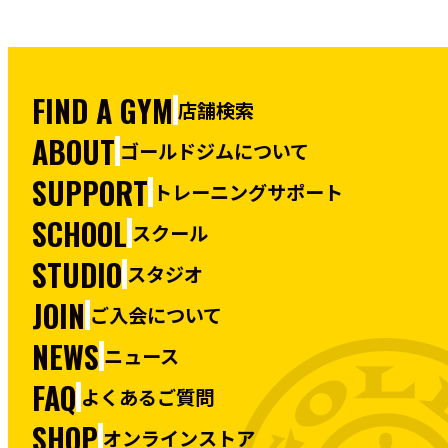
FIND A GYM
店舗検索
ABOUT
ゴールドジムについて
SUPPORT
トレーニングサポート
SCHOOL
スクール
STUDIO
スタジオ
JOIN
ご入会について
NEWS
ニュース
FAQ
よくあるご質問
SHOP
オンラインストア