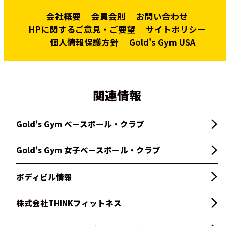
会社概要
会員会則
お問い合わせ
HPに関するご意見・ご要望
サイトポリシー
個人情報保護方針
Gold's Gym USA
関連情報
Gold's Gym ベースボール・クラブ
Gold's Gym 女子ベースボール・クラブ
ボディビル情報
株式会社THINKフィットネス