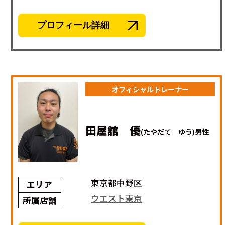
プロフィール詳細
オフィシャルトレーナー
田屋舘 優
(たやだて ゆう)
男性
東京都中野区
エリア
ウエスト東京
所属店舗