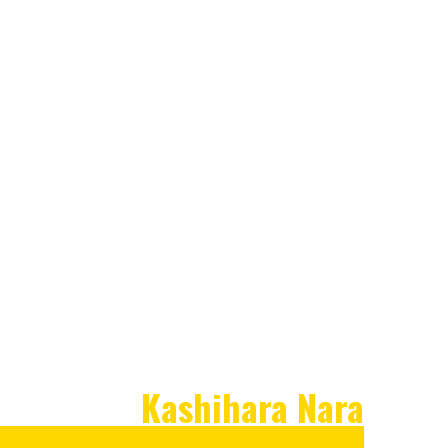
Kashihara Nara