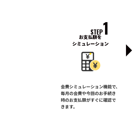
1
STEP
お支払額を
シミュレーション
会費シミュレーション機能で、
毎月の会費や今回のお手続き
時のお支払額がすぐに確認で
きます。