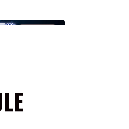
法人会員
会員会則
採用情報
ULE