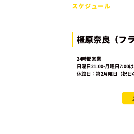
スケジュール
橿原奈良（フ
24時間営業
日曜日21:00-月曜日7:0
休館日：第2月曜日（祝日