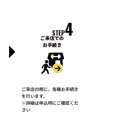
4
STEP
ご来店での
お手続き
ご来店の際に、各種お手続き
を行います。
※詳細は申込時にご確認くだ
さい