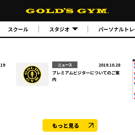
スクール
スタジオ
パーソナルトレ
.19
2019.10.28
ニュース
プレミアムビジターについてのご案
内
もっと見る