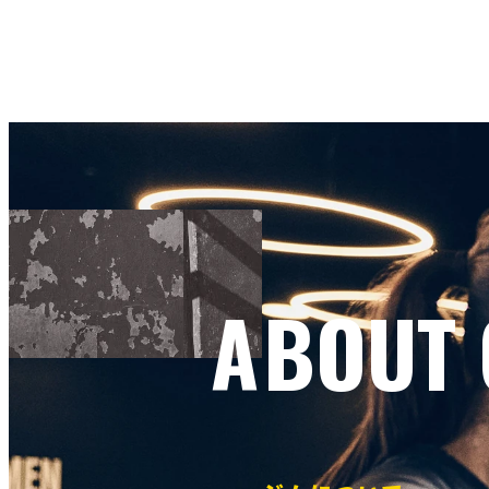
ABOUT