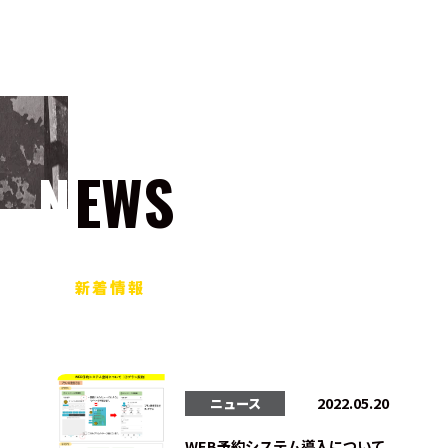
NEWS
新着情報
2022.05.20
ニュース
WEB予約システム導入について