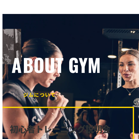
ABOUT GYM
ジムについて
初心者トレーニング説明会