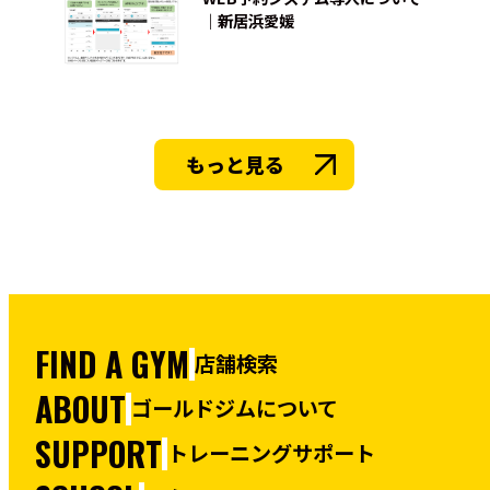
｜新居浜愛媛
もっと見る
FIND A GYM
店舗検索
ABOUT
ゴールドジムについて
SUPPORT
トレーニングサポート