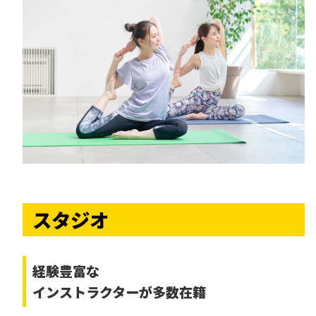
スタジオ
経験豊富な
インストラクターが多数在籍