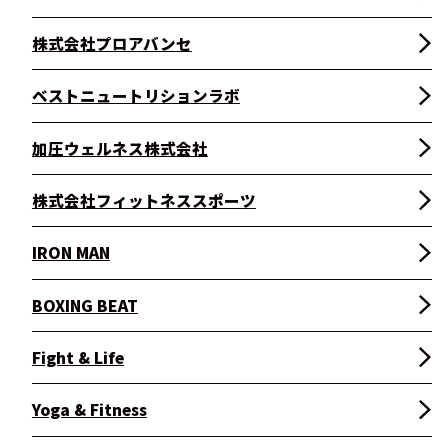
株式会社プロアバンセ
ベストニュートリションラボ
加圧ウェルネス株式会社
株式会社フィットネススポーツ
IRON MAN
BOXING BEAT
Fight & Life
Yoga & Fitness