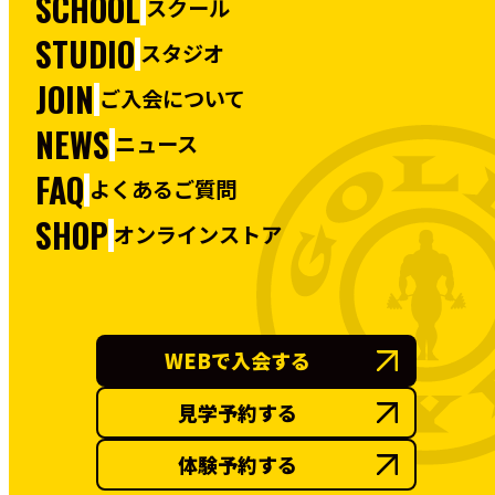
SCHOOL
スクール
STUDIO
スタジオ
JOIN
ご入会について
NEWS
ニュース
FAQ
よくあるご質問
SHOP
オンラインストア
WEBで入会する
見学予約する
体験予約する