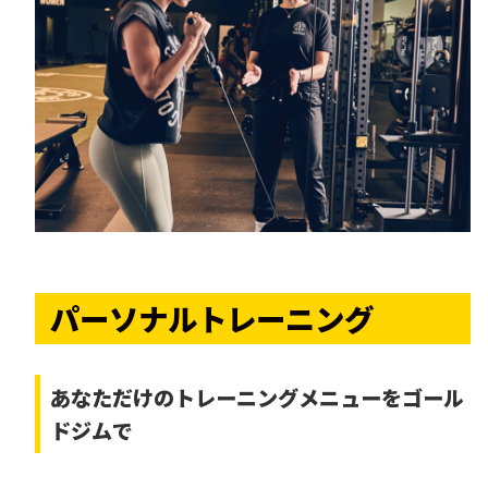
パーソナルトレーニング
あなただけの
トレーニングメニューをゴール
ドジムで