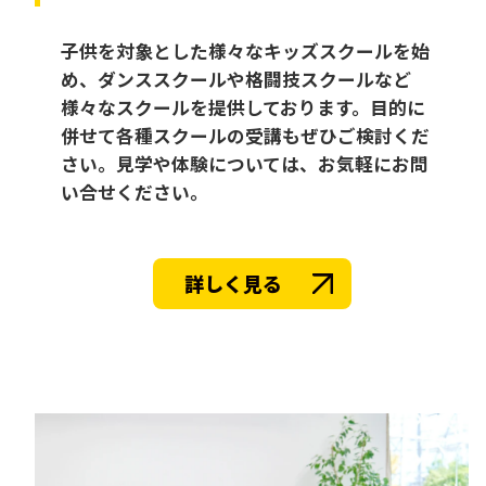
子供を対象とした様々なキッズスクールを始
め、ダンススクールや格闘技スクールなど
様々なスクールを提供しております。目的に
併せて各種スクールの受講もぜひご検討くだ
さい。見学や体験については、お気軽にお問
い合せください。
詳しく見る