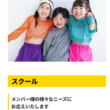
スクール
メンバー様の様々なニーズに
お応えいたします