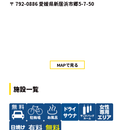
〒 792-0886 愛媛県新居浜市郷5-7-50
MAPで見る
施設一覧