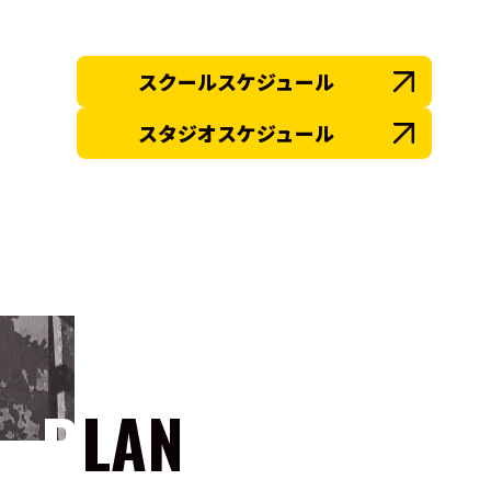
スクールスケジュール
スタジオスケジュール
PLAN