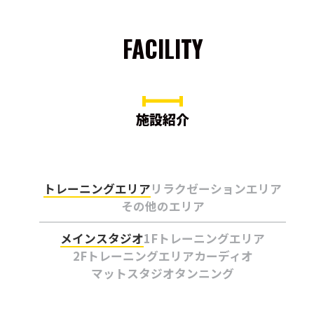
FACILITY
施設紹介
トレーニングエリア
リラクゼーションエリア
その他のエリア
メインスタジオ
1Fトレーニングエリア
2Fトレーニングエリア
カーディオ
マットスタジオ
タンニング