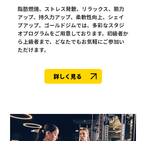
脂肪燃焼、ストレス発散、リラックス、筋力
アップ、持久力アップ、柔軟性向上、シェイ
プアップ。ゴールドジムでは、多彩なスタジ
オプログラムをご用意しております。初級者か
ら上級者まで、どなたでもお気軽にご参加い
ただけます。
詳しく見る