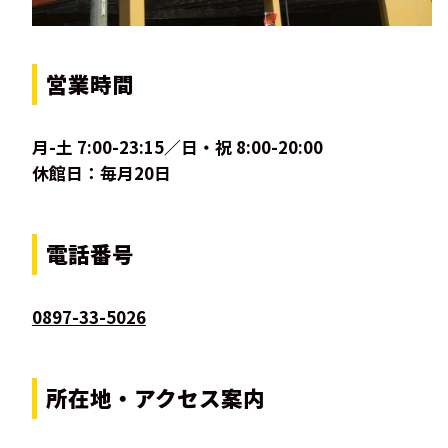
営業時間
月-土 7:00-23:15／日・祝 8:00-20:00
休館日：毎月20日
電話番号
0897-33-5026
所在地・アクセス案内