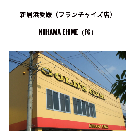
新居浜愛媛（フランチャイズ店）
NIIHAMA EHIME（FC）