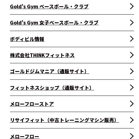
Gold's Gym ベースボール・クラブ
Gold's Gym 女子ベースボール・クラブ
ボディビル情報
株式会社THINKフィットネス
ゴールドジムマニア（通販サイト）
フィットネスショップ（通販サイト）
メローフローストア
リサイフィット（中古トレーニングマシン販売）
メローフロー