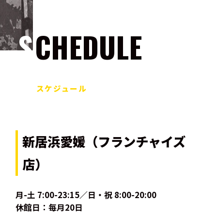
SCHEDULE
スケジュール
新居浜愛媛（フランチャイズ
店）
月-土 7:00-23:15／日・祝 8:00-20:00
休館日：毎月20日