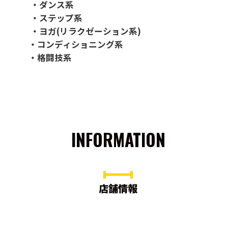
・ダンス系
・ステップ系
・ヨガ(リラクゼーション系)
・コンディショニング系
・格闘技系
INFORMATION
店舗情報