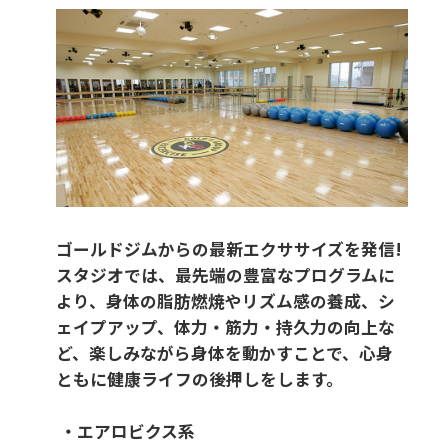
ゴールドジムからの最新エクササイズを発信!
スタジオでは、最先端の豊富なプログラムに
より、身体の脂肪燃焼やリズム感の養成、シ
ェイプアップ、体力・筋力・持久力の向上な
ど、楽しみながら身体を動かすことで、心身
ともに健康ライフの後押しをします。
・エアロビクス系