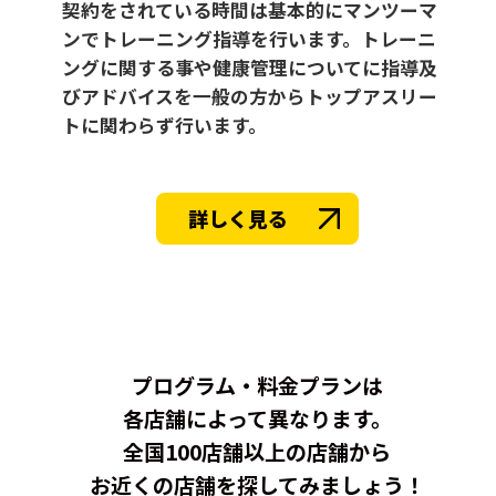
契約をされている時間は基本的にマンツーマ
ンでトレーニング指導を行います。トレーニ
ングに関する事や健康管理についてに指導及
びアドバイスを一般の方からトップアスリー
トに関わらず行います。
詳しく見る
プログラム・料金プランは
各店舗によって異なります。
全国100店舗以上の店舗から
お近くの店舗を探してみましょう！