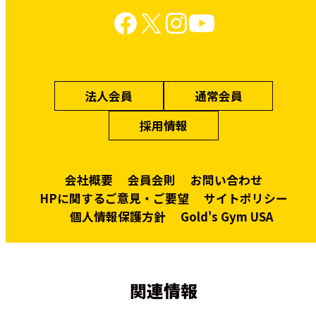
法人会員
通常会員
採用情報
会社概要
会員会則
お問い合わせ
HPに関するご意見・ご要望
サイトポリシー
個人情報保護方針
Gold's Gym USA
関連情報