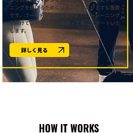
ニングを続けるためには最初の基本がとても重要
です。ゴールドジムは皆様が正しいトレーニング
を続けて頂けるよう、親切・丁寧にサポートいた
します。
詳しく見る
HOW IT WORKS