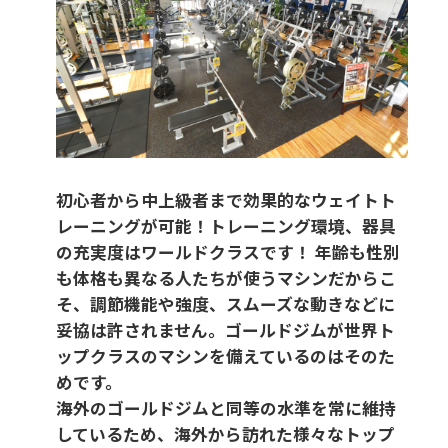
初心者から中上級者まで効果的なウェイトト
レーニングが可能！トレーニング環境、器具
の充実度はワールドクラスです！ 年齢も性別
も体格も異なる人たちが使うマシンだからこ
そ、調節機能や強度、スムーズな動きなどに
妥協は許されません。ゴールドジムが世界ト
ップクラスのマシンを備えているのはそのた
めです。
海外のゴールドジムと同等の水準を常に維持
しているため、海外から訪れた様々なトップ