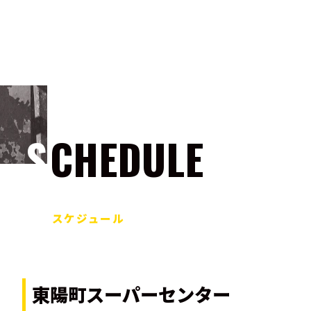
SCHEDULE
スケジュール
東陽町スーパーセンター