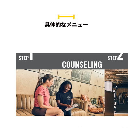
具体的なメニュー
1
2
STEP
STEP
COUNSELING