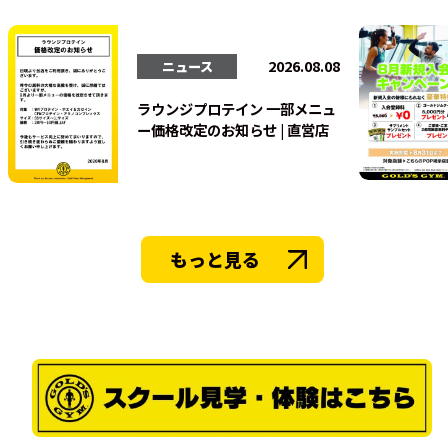
法人会員
2026.08.08
ニュース
ラウンジプロテイン 一部メニュ
ー価格改定のお知らせ | 直営店
もっと見る