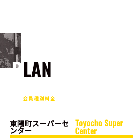
PLAN
会員種別料金
Toyocho Super
東陽町スーパーセ
ンター
Center