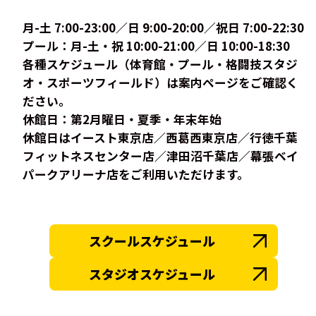
月-土 7:00-23:00／日 9:00-20:00／祝日 7:00-22:30
プール：月-土・祝 10:00-21:00／日 10:00-18:30
各種スケジュール（体育館・プール・格闘技スタジ
オ・スポーツフィールド）は案内ページをご確認く
ださい。
休館日：第2月曜日・夏季・年末年始
休館日はイースト東京店／西葛西東京店／行徳千葉
フィットネスセンター店／津田沼千葉店／幕張ベイ
パークアリーナ店をご利用いただけます。
スクールスケジュール
スタジオスケジュール