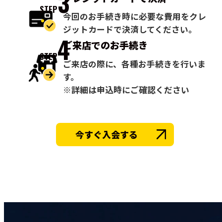
3
STEP
今回のお手続き時に必要な費用をクレ
ジットカードで決済してください。
4
ご来店での
お手続き
STEP
ご来店の際に、各種お手続きを行いま
す。
※詳細は申込時にご確認ください
今すぐ入会する