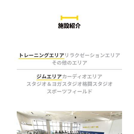
施設紹介
トレーニングエリア
リラクゼーションエリア
その他のエリア
ジムエリア
カーディオエリア
スタジオ＆ヨガスタジオ
格闘スタジオ
スポーツフィールド