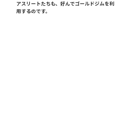
アスリートたちも、好んでゴールドジムを利
用するのです。