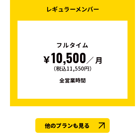
レギュラーメンバー
フルタイム
10,500
￥
／ 月
（税込11,550円）
全営業時間
他のプランも見る