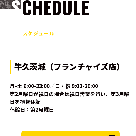
SCHEDULE
スケジュール
牛久茨城（フランチャイズ店）
月-土 9:00-23:00／日・祝 9:00-20:00
第2月曜日が祝日の場合は祝日営業を行い、第3月曜
日を振替休館
休館日：第2月曜日