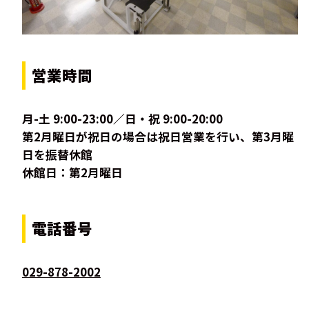
営業時間
月-土 9:00-23:00／日・祝 9:00-20:00
第2月曜日が祝日の場合は祝日営業を行い、第3月曜
日を振替休館
休館日：第2月曜日
電話番号
029-878-2002