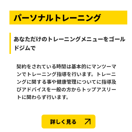
パーソナルトレーニング
あなただけの
トレーニングメニューをゴール
ドジムで
契約をされている時間は基本的にマンツーマ
ンでトレーニング指導を行います。トレーニ
ングに関する事や健康管理についてに指導及
びアドバイスを一般の方からトップアスリー
トに関わらず行います。
詳しく見る