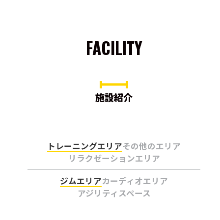
FACILITY
施設紹介
トレーニングエリア
その他のエリア
リラクゼーションエリア
ジムエリア
カーディオエリア
アジリティスペース