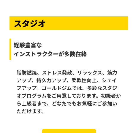
スタジオ
経験豊富な
インストラクターが多数在籍
脂肪燃焼、ストレス発散、リラックス、筋力
アップ、持久力アップ、柔軟性向上、シェイ
プアップ。ゴールドジムでは、多彩なスタジ
オプログラムをご用意しております。初級者か
ら上級者まで、どなたでもお気軽にご参加い
ただけます。