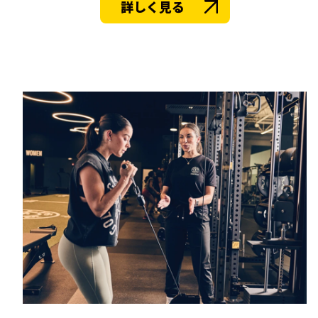
詳しく見る