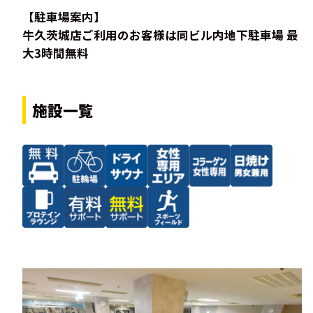
【駐車場案内】
牛久茨城店ご利用のお客様は同ビル内地下駐車場 最
大3時間無料
施設一覧