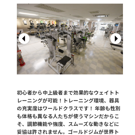
初心者から中上級者まで効果的なウェイトト
レーニングが可能！トレーニング環境、器具
の充実度はワールドクラスです！ 年齢も性別
も体格も異なる人たちが使うマシンだからこ
そ、調節機能や強度、スムーズな動きなどに
妥協は許されません。ゴールドジムが世界ト