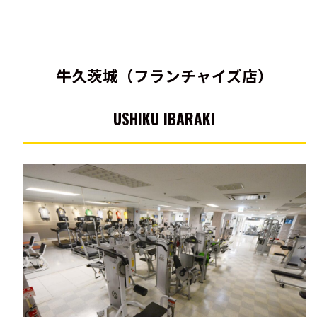
牛久茨城（フランチャイズ店）
USHIKU IBARAKI