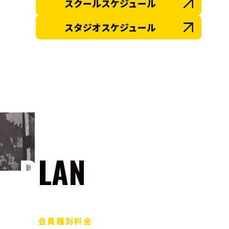
スクールスケジュール
スタジオスケジュール
PLAN
会員種別料金