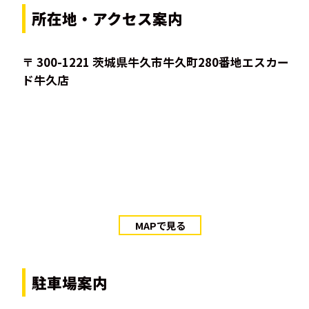
所在地・アクセス案内
〒 300-1221 茨城県牛久市牛久町280番地エスカー
ド牛久店
MAPで見る
駐車場案内