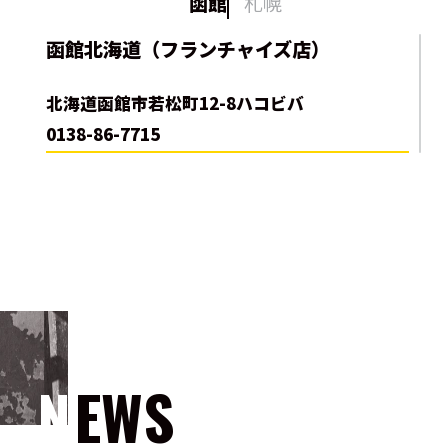
函館
札幌
函館北海道（フランチャイズ店）
北海道函館市若松町12-8ハコビバ
0138-86-7715
NEWS