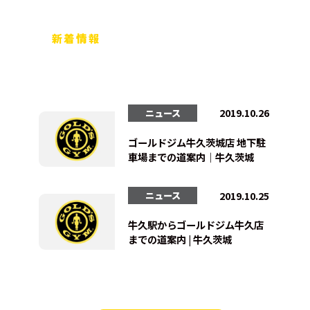
新着情報
2019.10.26
ニュース
ゴールドジム牛久茨城店 地下駐
車場までの道案内｜牛久茨城
2019.10.25
ニュース
牛久駅からゴールドジム牛久店
までの道案内 | 牛久茨城