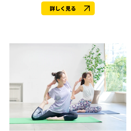
詳しく見る