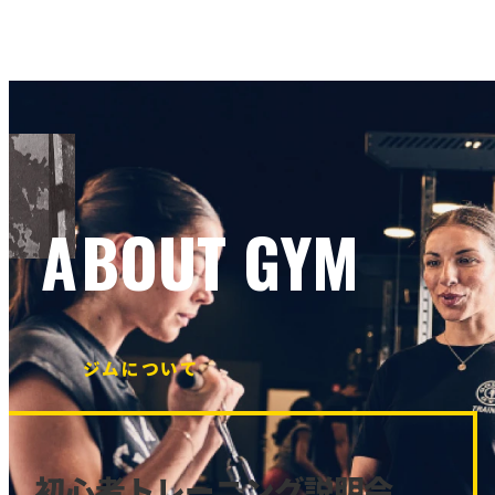
ABOUT GYM
ジムについて
初心者トレーニング説明会