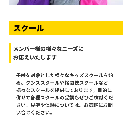
スクール
メンバー様の様々なニーズに
お応えいたします
子供を対象とした様々なキッズスクールを始
め、ダンススクールや格闘技スクールなど
様々なスクールを提供しております。目的に
併せて各種スクールの受講もぜひご検討くだ
さい。見学や体験については、お気軽にお問
い合せください。