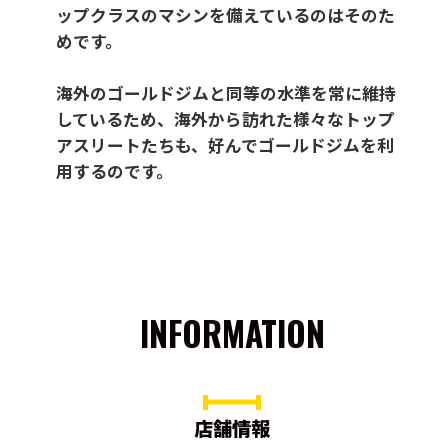
ップクラスのマシンを備えているのはそのた
めです。
海外のゴールドジムと同等の水準を常に維持
しているため、海外から訪れた様々なトップ
アスリートたちも、好んでゴールドジムを利
用するのです。
INFORMATION
店舗情報