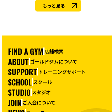
もっと見る
FIND A GYM
店舗検索
ABOUT
ゴールドジムについて
SUPPORT
トレーニングサポート
SCHOOL
スクール
STUDIO
スタジオ
JOIN
ご入会について