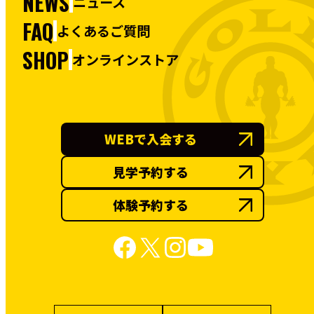
NEWS
ニュース
FAQ
よくあるご質問
SHOP
オンラインストア
WEBで入会する
見学予約する
体験予約する