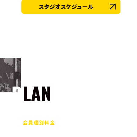
スタジオスケジュール
PLAN
会員種別料金