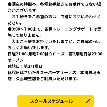
●深夜の時間帯、各種お手続きをお受けできない場
合がございます。
お手続きをご希望の方は、店舗にお問い合わせく
ださい。
●3:00〜7:00まで、各種トレーニングサポートは実
施しておりません。
大変ご不便をお掛けいたしますが、ご理解の程よ
ろしくお願い致します。
日曜21:00-月曜7:00はクローズ／第2月曜日は23:00
オープン
休館日：第2月曜日
休館日はさいたまスーパーアリーナ店／本川越埼玉
店／久喜埼玉店をご利用いただけます。
スクールスケジュール