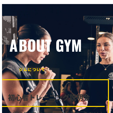
ABOUT GYM
ジムについて
初心者トレーニング説明会