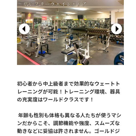
初心者から中上級者まで効果的なウェートト
レーニングが可能！トレーニング環境、器具
の充実度はワールドクラスです！
年齢も性別も体格も異なる人たちが使うマシ
ンだからこそ、調節機能や強度、スムーズな
動きなどに妥協は許されません。ゴールドジ