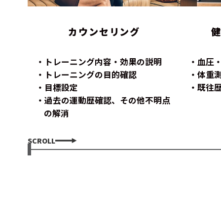
カウンセリング
トレーニング内容・効果の説明
血圧
トレーニングの目的確認
体重
目標設定
既往
過去の運動歴確認、その他不明点
の解消
SCROLL