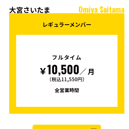
Omiya Saitama
大宮さいたま
レギュラーメンバー
フルタイム
10,500
￥
／ 月
（税込11,550円）
全営業時間