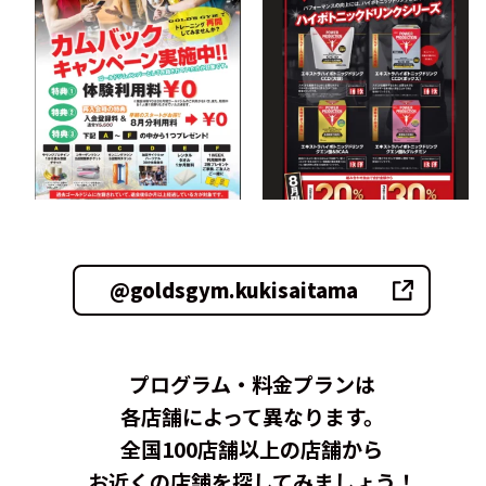
@goldsgym.kukisaitama
プログラム・料金プランは
各店舗によって異なります。
全国100店舗以上の店舗から
お近くの店舗を探してみましょう！