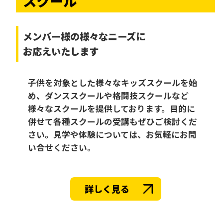
スクール
メンバー様の様々なニーズに
お応えいたします
子供を対象とした様々なキッズスクールを始
め、ダンススクールや格闘技スクールなど
様々なスクールを提供しております。目的に
併せて各種スクールの受講もぜひご検討くだ
さい。見学や体験については、お気軽にお問
い合せください。
詳しく見る