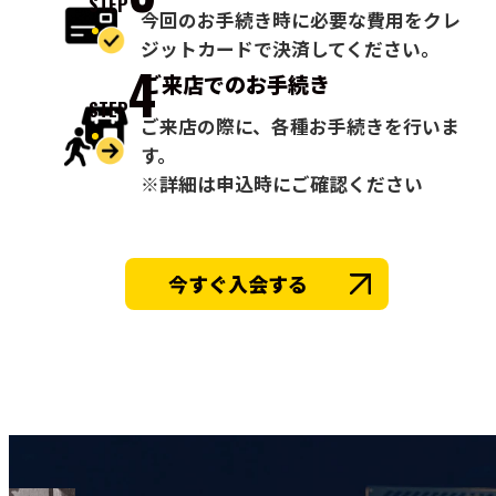
STEP
今回のお手続き時に必要な費用をクレ
ジットカードで決済してください。
4
ご来店での
お手続き
STEP
ご来店の際に、各種お手続きを行いま
す。
※詳細は申込時にご確認ください
今すぐ入会する