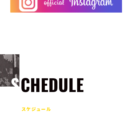
SCHEDULE
スケジュール