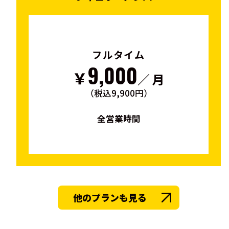
フルタイム
9,000
￥
／ 月
（税込9,900円）
全営業時間
他のプランも見る