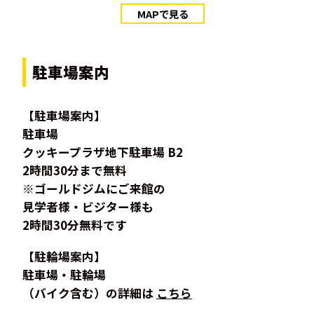
MAPで見る
駐車場案内
【駐車場案内】
駐車場
クッキープラザ地下駐車場 B2
2時間30分まで無料
※ゴールドジムにご来館の
見学者様・ビジター様も
2時間30分無料です
【駐輪場案内】
駐車場・駐輪場
（バイク含む）の詳細は
こちら