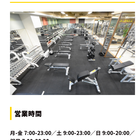
営業時間
月-金 7:00-23:00／土 9:00-23:00／日 9:00-20:00／