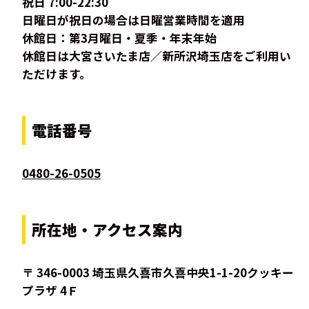
祝日 7:00-22:30
日曜日が祝日の場合は日曜営業時間を適用
休館日：第3月曜日・夏季・年末年始
休館日は大宮さいたま店／新所沢埼玉店をご利用い
ただけます。
電話番号
0480-26-0505
所在地・アクセス案内
〒 346-0003 埼玉県久喜市久喜中央1-1-20クッキー
プラザ 4Ｆ