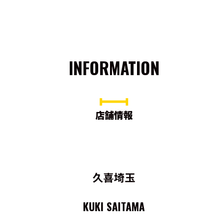
INFORMATION
店舗情報
久喜埼玉
KUKI SAITAMA