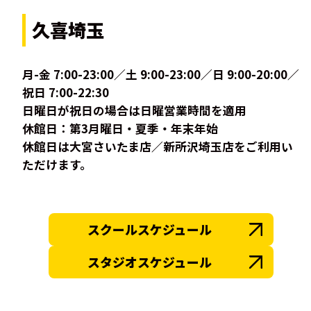
久喜埼玉
月-金 7:00-23:00／土 9:00-23:00／日 9:00-20:00／
祝日 7:00-22:30
日曜日が祝日の場合は日曜営業時間を適用
休館日：第3月曜日・夏季・年末年始
休館日は大宮さいたま店／新所沢埼玉店をご利用い
ただけます。
スクールスケジュール
スタジオスケジュール