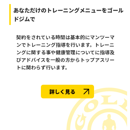
あなただけの
トレーニングメニューをゴール
ドジムで
契約をされている時間は基本的にマンツーマ
ンでトレーニング指導を行います。トレーニ
ングに関する事や健康管理についてに指導及
びアドバイスを一般の方からトップアスリー
トに関わらず行います。
詳しく見る