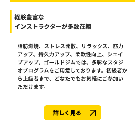
経験豊富な
インストラクターが多数在籍
脂肪燃焼、ストレス発散、リラックス、筋力
アップ、持久力アップ、柔軟性向上、シェイ
プアップ。ゴールドジムでは、多彩なスタジ
オプログラムをご用意しております。初級者か
ら上級者まで、どなたでもお気軽にご参加い
ただけます。
詳しく見る