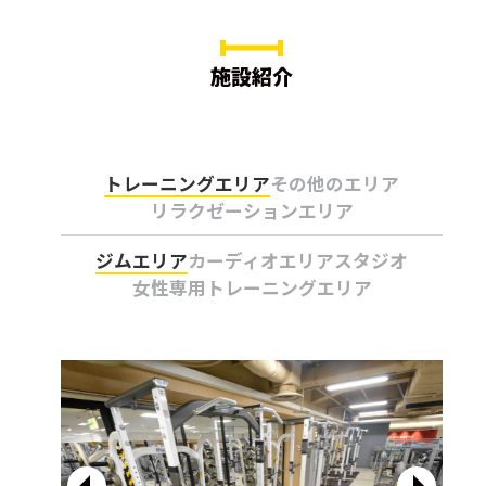
施設紹介
トレーニングエリア
その他のエリア
リラクゼーションエリア
ジムエリア
カーディオエリア
スタジオ
女性専用トレーニングエリア