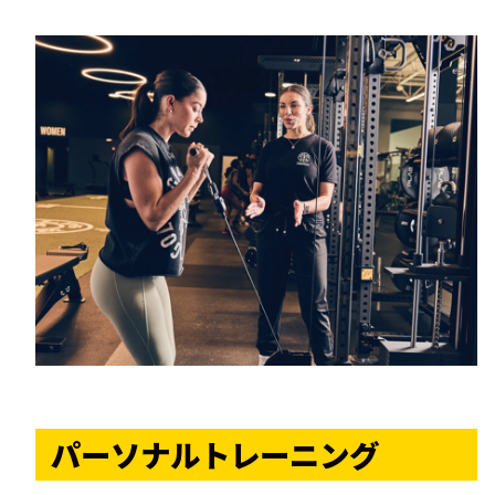
パーソナルトレーニング