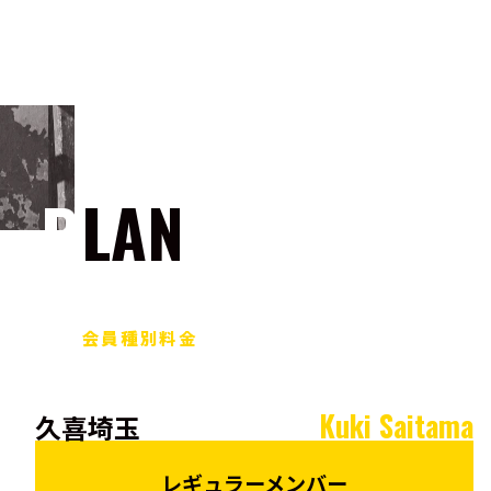
PLAN
会員種別料金
Kuki Saitama
久喜埼玉
レギュラーメンバー