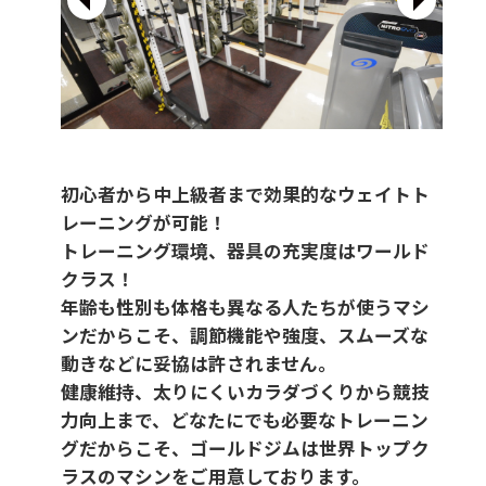
初心者から中上級者まで効果的なウェイトト
レーニングが可能！
トレーニング環境、器具の充実度はワールド
クラス！
年齢も性別も体格も異なる人たちが使うマシ
ンだからこそ、調節機能や強度、スムーズな
動きなどに妥協は許されません。
健康維持、太りにくいカラダづくりから競技
力向上まで、どなたにでも必要なトレーニン
グだからこそ、ゴールドジムは世界トップク
ラスのマシンをご用意しております。