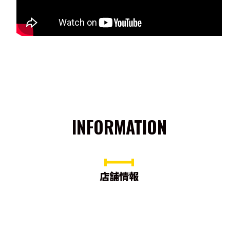
INFORMATION
店舗情報