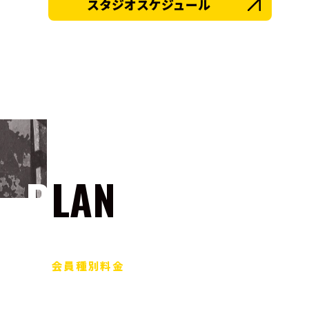
スタジオスケジュール
PLAN
会員種別料金