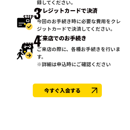
録してください。
3
クレジットカードで
決済
STEP
今回のお手続き時に必要な費用をクレ
ジットカードで決済してください。
4
ご来店での
お手続き
STEP
ご来店の際に、各種お手続きを行いま
す。
※詳細は申込時にご確認ください
今すぐ入会する