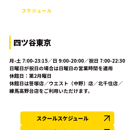
スケジュール
四ツ谷東京
月-土 7:00-23:15／日 9:00-20:00／祝日 7:00-22:30
日曜日が祝日の場合は日曜日の営業時間を適用
休館日：第2月曜日
休館日は笹塚店／ウエスト（中野）店／北千住店／
練馬高野台店をご利用いただけます。
スクールスケジュール