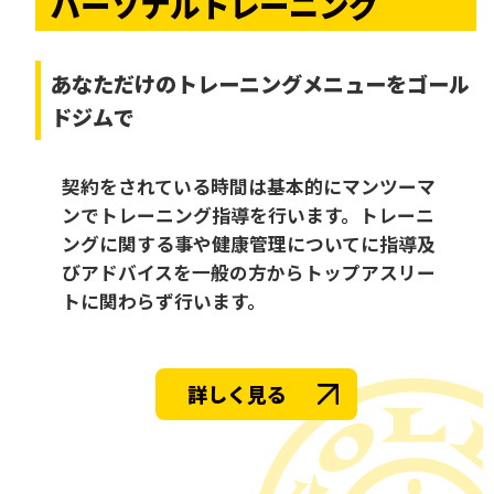
パーソナルトレーニング
あなただけの
トレーニングメニューをゴール
ドジムで
契約をされている時間は基本的にマンツーマ
ンでトレーニング指導を行います。トレーニ
ングに関する事や健康管理についてに指導及
びアドバイスを一般の方からトップアスリー
トに関わらず行います。
詳しく見る