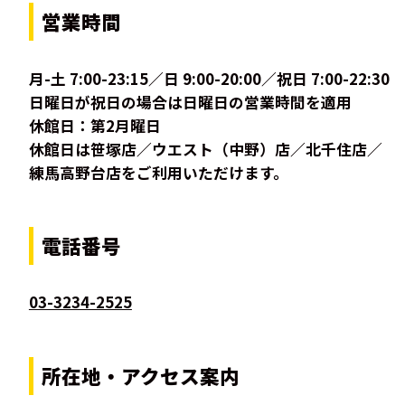
営業時間
月-土 7:00-23:15／日 9:00-20:00／祝日 7:00-22:30
日曜日が祝日の場合は日曜日の営業時間を適用
休館日：第2月曜日
休館日は笹塚店／ウエスト（中野）店／北千住店／
練馬高野台店をご利用いただけます。
電話番号
03-3234-2525
所在地・アクセス案内