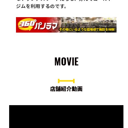
ジムを利用するのです。
MOVIE
店舗紹介動画