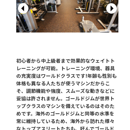
初心者から中上級者まで効果的なウェイトト
レーニングが可能。
トレーニング環境、器具
の充実度はワールドクラスです!年齢も性別も
体格も異なる人たちが使うマシンだからこ
そ、調節機能や強度、スムーズな動きなどに
妥協は許されません。ゴールドジムが世界ト
ップクラスのマシンを備えているのはそのた
めです。海外のゴールドジムと同等の水準を
常に維持しているため、海外から訪れた様々
なトップアスリートたちも、好んでゴールド