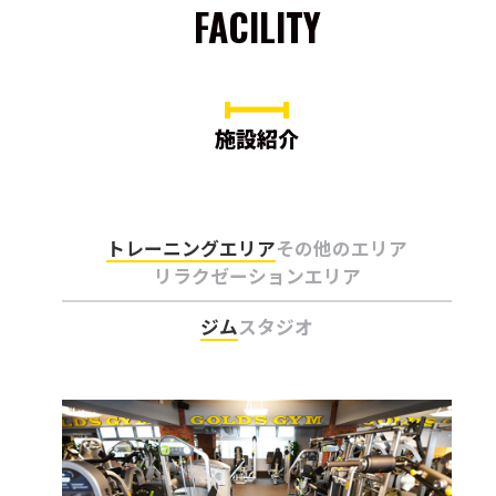
FACILITY
施設紹介
トレーニングエリア
その他のエリア
リラクゼーションエリア
ジム
スタジオ