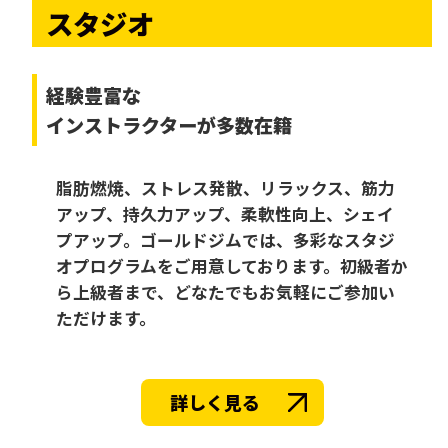
スタジオ
経験豊富な
インストラクターが多数在籍
脂肪燃焼、ストレス発散、リラックス、筋力
アップ、持久力アップ、柔軟性向上、シェイ
プアップ。ゴールドジムでは、多彩なスタジ
オプログラムをご用意しております。初級者か
ら上級者まで、どなたでもお気軽にご参加い
ただけます。
詳しく見る