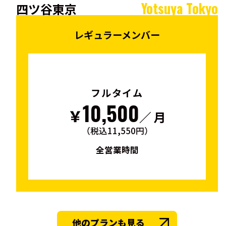
Yotsuya Tokyo
四ツ谷東京
レギュラーメンバー
フルタイム
10,500
￥
／ 月
（税込11,550円）
全営業時間
他のプランも見る