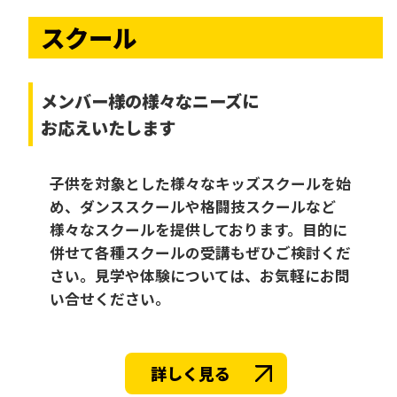
スクール
メンバー様の様々なニーズに
お応えいたします
子供を対象とした様々なキッズスクールを始
め、ダンススクールや格闘技スクールなど
様々なスクールを提供しております。目的に
併せて各種スクールの受講もぜひご検討くだ
さい。見学や体験については、お気軽にお問
い合せください。
詳しく見る