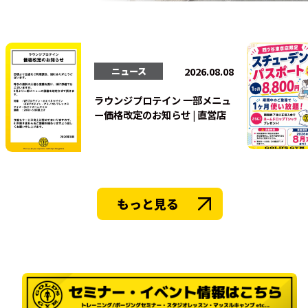
法人会員
2026.08.08
ニュース
ラウンジプロテイン 一部メニュ
ー価格改定のお知らせ | 直営店
もっと見る