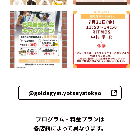
@goldsgym.yotsuyatokyo
プログラム・料金プランは
各店舗によって異なります。