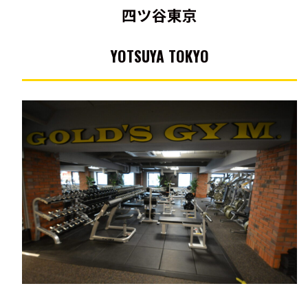
四ツ谷東京
YOTSUYA TOKYO