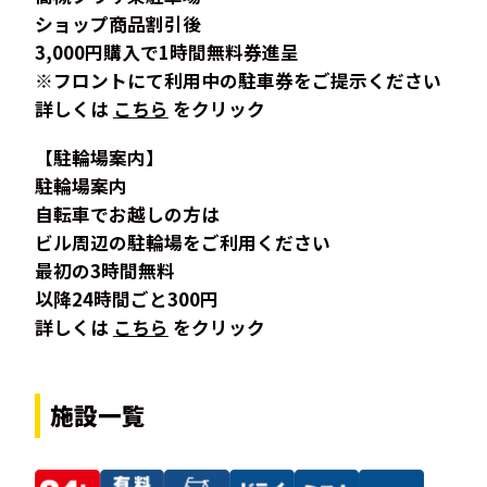
ショップ商品割引後
3,000円購入で1時間無料券進呈
※フロントにて利用中の駐車券をご提示ください
詳しくは
こちら
をクリック
【駐輪場案内】
駐輪場案内
自転車でお越しの方は
ビル周辺の駐輪場をご利用ください
最初の3時間無料
以降24時間ごと300円
詳しくは
こちら
をクリック
施設一覧