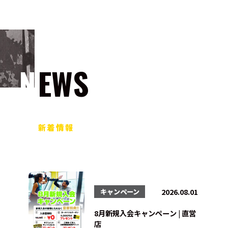
NEWS
新着情報
2026.08.01
キャンペーン
8月新規入会キャンペーン | 直営
店