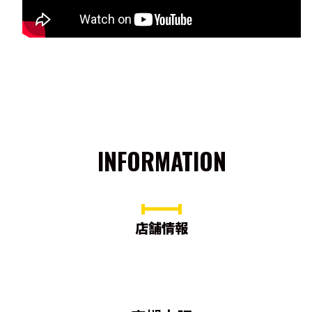
INFORMATION
店舗情報