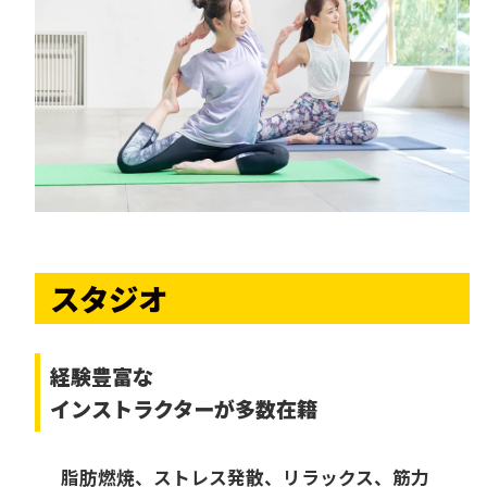
スタジオ
経験豊富な
インストラクターが多数在籍
脂肪燃焼、ストレス発散、リラックス、筋力