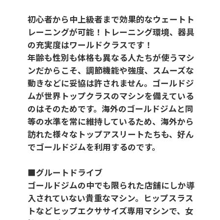
初心者から中上級者まで効果的なウェートト
レーニングが可能！トレーニング環境、器具
の充実度はワールドクラスです！
年齢も性別も体格も異なる人たちが使うマシ
ンだからこそ、調節機能や強度、スムーズな
動きなどに妥協は許されません。ゴールドジ
ムが世界トップクラスのマシンを備えている
のはそのためです。海外のゴールドジムと同
等の水準を常に維持しているため、海外から
訪れた様々なトップアスリートたちも、好ん
でゴールドジムを利用するのです。
■グルートドライブ
ゴールドジムの中でも限られた店舗にしか導
入されていない貴重なマシン。ヒップスラス
トなどヒップエクササイズ専用マシンで、女