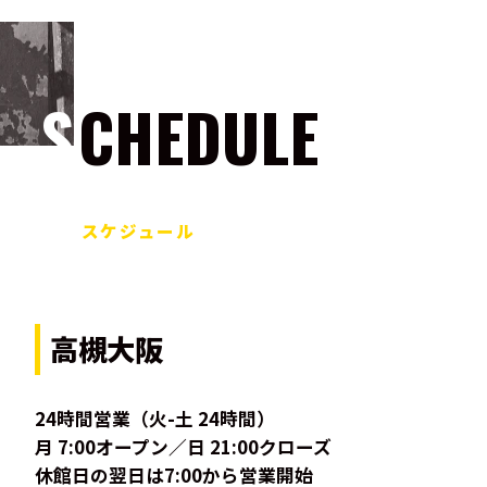
SCHEDULE
スケジュール
高槻大阪
24時間営業（火-土 24時間）
月 7:00オープン／日 21:00クローズ
休館日の翌日は7:00から営業開始