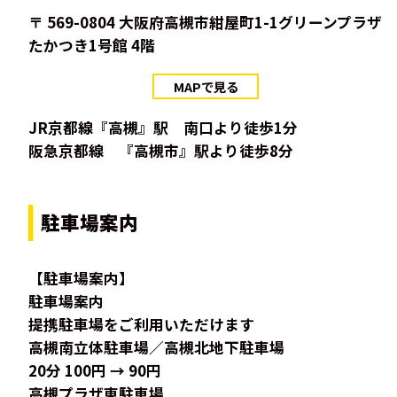
〒 569-0804 大阪府高槻市紺屋町1-1グリーンプラザ
たかつき1号館 4階
MAPで見る
JR京都線『高槻』駅 南口より徒歩1分
阪急京都線 『高槻市』駅より徒歩8分
駐車場案内
【駐車場案内】
駐車場案内
提携駐車場をご利用いただけます
高槻南立体駐車場／高槻北地下駐車場
20分 100円 → 90円
高槻プラザ東駐車場