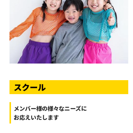
スクール
メンバー様の様々なニーズに
お応えいたします