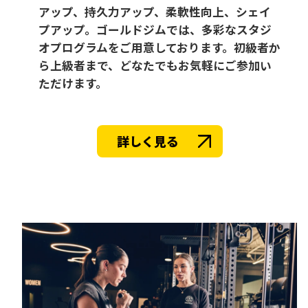
アップ、持久力アップ、柔軟性向上、シェイ
プアップ。ゴールドジムでは、多彩なスタジ
オプログラムをご用意しております。初級者か
ら上級者まで、どなたでもお気軽にご参加い
ただけます。
詳しく見る