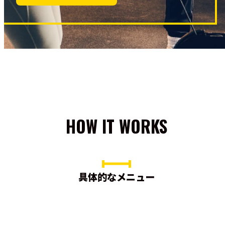
HOW IT WORKS
具体的なメニュー