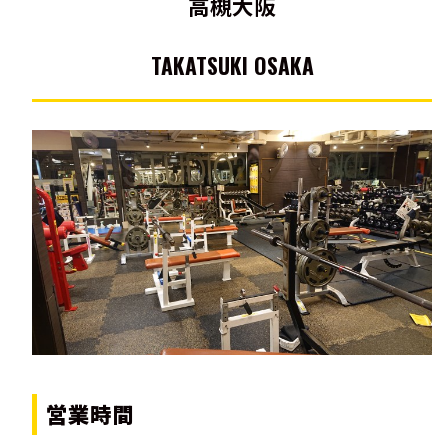
高槻大阪
TAKATSUKI OSAKA
営業時間