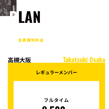
PLAN
会員種別料金
Takatsuki Osaka
高槻大阪
レギュラーメンバー
フルタイム