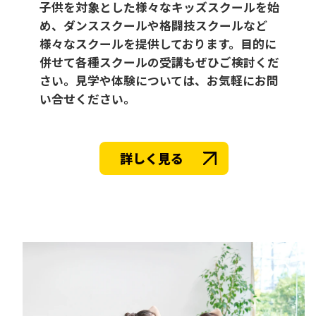
子供を対象とした様々なキッズスクールを始
め、ダンススクールや格闘技スクールなど
様々なスクールを提供しております。目的に
併せて各種スクールの受講もぜひご検討くだ
さい。見学や体験については、お気軽にお問
い合せください。
詳しく見る