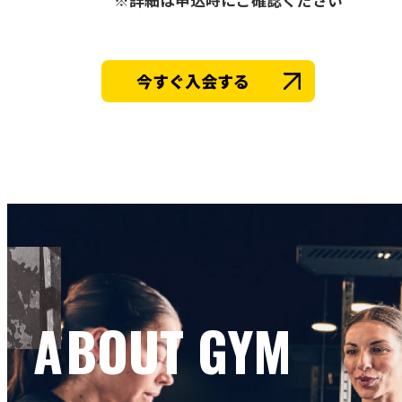
※詳細は申込時にご確認ください
今すぐ入会する
ABOUT GYM