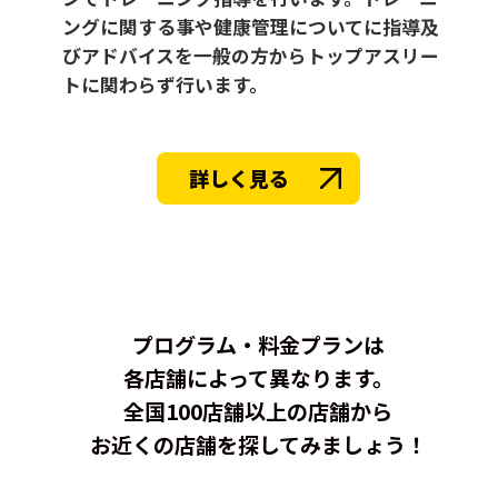
ングに関する事や健康管理についてに指導及
びアドバイスを一般の方からトップアスリー
トに関わらず行います。
詳しく見る
プログラム・料金プランは
各店舗によって異なります。
全国100店舗以上の店舗から
お近くの店舗を探してみましょう！