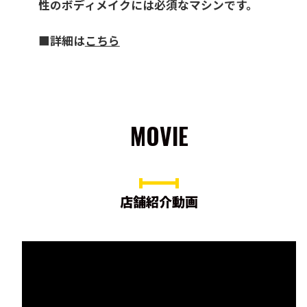
性のボディメイクには必須なマシンです。
■詳細は
こちら
MOVIE
店舗紹介動画