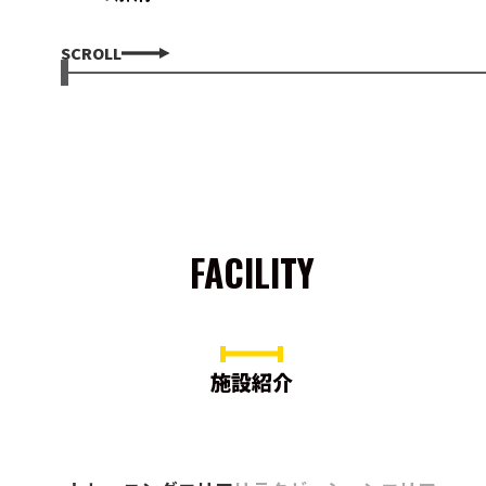
SCROLL
FACILITY
施設紹介