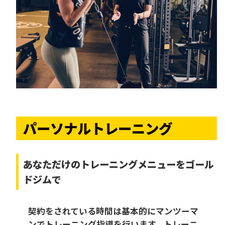
パーソナルトレーニング
あなただけの
トレーニングメニューをゴール
ドジムで
契約をされている時間は基本的にマンツーマ
ンでトレーニング指導を行います。トレーニ