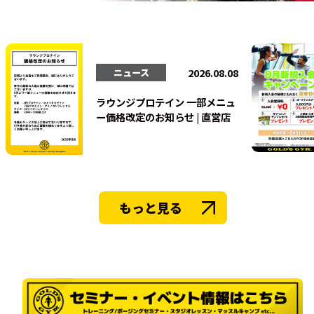
法人会員
2026.08.08
ニュース
ラウンジプロテイン 一部メニュ
ー価格改定のお知らせ | 直営店
もっと見る