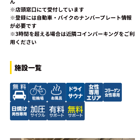
ん
※店頭窓口にて受付しています
※登録には自動車・バイクのナンバープレート情報
が必要です
※3時間を超える場合は近隣コインパーキングをご利
用ください
施設一覧