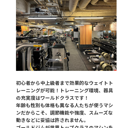
初心者から中上級者まで効果的なウェイトト
レーニングが可能！トレーニング環境、器具
の充実度はワールドクラスです！
年齢も性別も体格も異なる人たちが使うマシ
ンだからこそ、調節機能や強度、スムーズな
動きなどに妥協は許されません。
ゴールドジムが世界トップクラスのマシンを