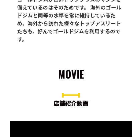
備えているのはそのためです。 海外のゴール
ドジムと同等の水準を常に維持しているた
め、海外から訪れた様々なトップアスリート
たちも、好んでゴールドジムを利用するので
す。
MOVIE
店舗紹介動画