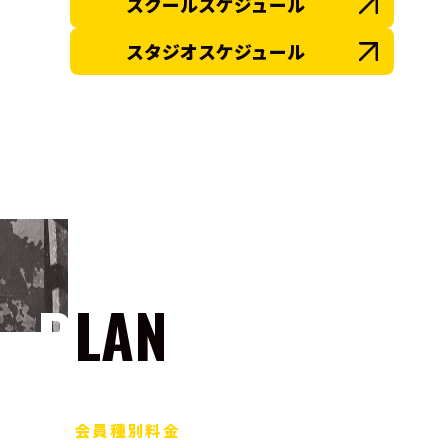
スクールスケジュール
スタジオスケジュール
PLAN
会員種別料金