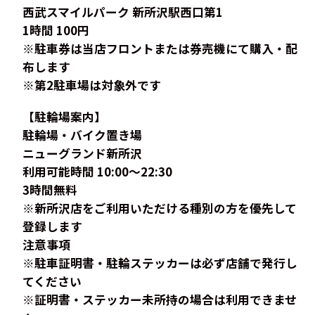
西武スマイルパーク 新所沢駅西口第1
1時間 100円
※駐車券は当店フロントまたは券売機にて購入・配
布します
※第2駐車場は対象外です
【駐輪場案内】
駐輪場・バイク置き場
ニューグランド新所沢
利用可能時間 10:00～22:30
3時間無料
※新所沢店をご利用いただける種別の方を優先して
登録します
注意事項
※駐車証明書・駐輪ステッカーは必ず店舗で発行し
てください
※証明書・ステッカー未所持の場合は利用できませ