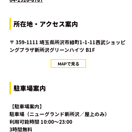
所在地・アクセス案内
〒 359-1111 埼玉県所沢市緑町1-1-11西武ショッピ
ングプラザ新所沢グリーンハイツ B1F
MAPで見る
駐車場案内
【駐車場案内】
駐車場（ニューグランド新所沢／屋上のみ）
利用可能時間 10:00～23:00
3時間無料