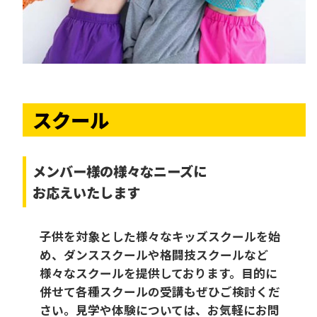
スクール
メンバー様の様々なニーズに
お応えいたします
子供を対象とした様々なキッズスクールを始
め、ダンススクールや格闘技スクールなど
様々なスクールを提供しております。目的に
併せて各種スクールの受講もぜひご検討くだ
さい。見学や体験については、お気軽にお問