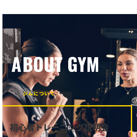
ABOUT GYM
ジムについて
初心者トレーニング説明会