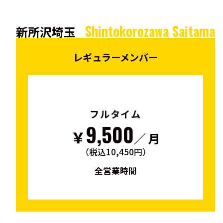
Shintokorozawa Saitama
新所沢埼玉
レギュラーメンバー
フルタイム
9,500
￥
／ 月
（税込10,450円）
全営業時間