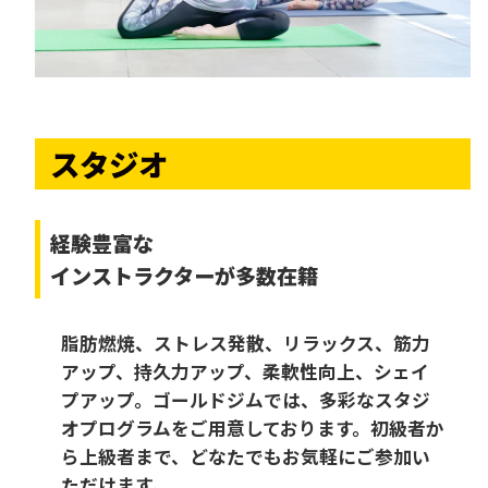
スタジオ
経験豊富な
インストラクターが多数在籍
脂肪燃焼、ストレス発散、リラックス、筋力
アップ、持久力アップ、柔軟性向上、シェイ
プアップ。ゴールドジムでは、多彩なスタジ
オプログラムをご用意しております。初級者か
ら上級者まで、どなたでもお気軽にご参加い
ただけます。