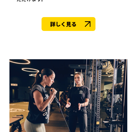
詳しく見る