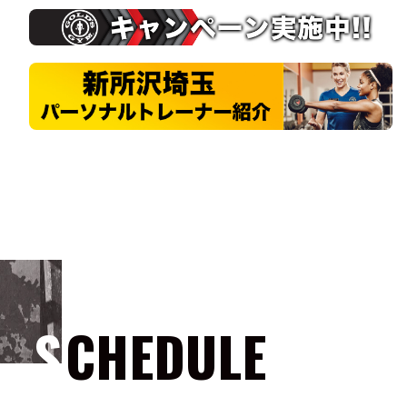
SCHEDULE