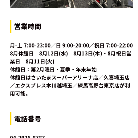
営業時間
月-土 7:00-23:00／日 9:00-20:00／祝日 7:00-22:00
8月休館日 8月12日(水) 8月13日(木)・8月祝日営
業日 8月11日(火)
休館日：第2月曜日・夏季・年末年始
休館日はさいたまスーパーアリーナ店／久喜埼玉店
／エクスプレス本川越埼玉／練馬高野台東京店が利
用可能。
電話番号
04-2926-8787