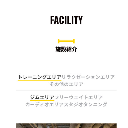
FACILITY
施設紹介
トレーニングエリア
リラクゼーションエリア
その他のエリア
ジムエリア
フリーウェイトエリア
カーディオエリア
スタジオ
タンニング