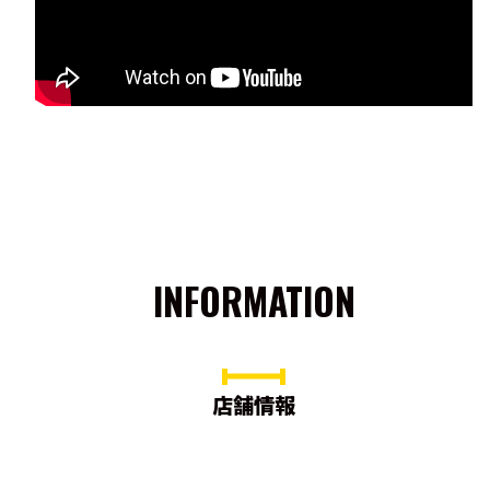
INFORMATION
店舗情報