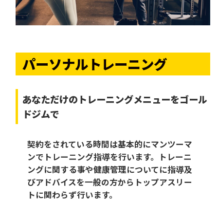
パーソナルトレーニング
あなただけの
トレーニングメニューをゴール
ドジムで
契約をされている時間は基本的にマンツーマ
ンでトレーニング指導を行います。トレーニ
ングに関する事や健康管理についてに指導及
びアドバイスを一般の方からトップアスリー
トに関わらず行います。