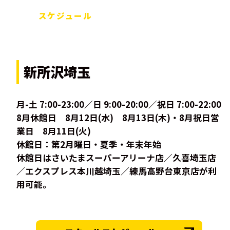
スケジュール
新所沢埼玉
月-土 7:00-23:00／日 9:00-20:00／祝日 7:00-22:00
8月休館日 8月12日(水) 8月13日(木)・8月祝日営
業日 8月11日(火)
休館日：第2月曜日・夏季・年末年始
休館日はさいたまスーパーアリーナ店／久喜埼玉店
／エクスプレス本川越埼玉／練馬高野台東京店が利
用可能。