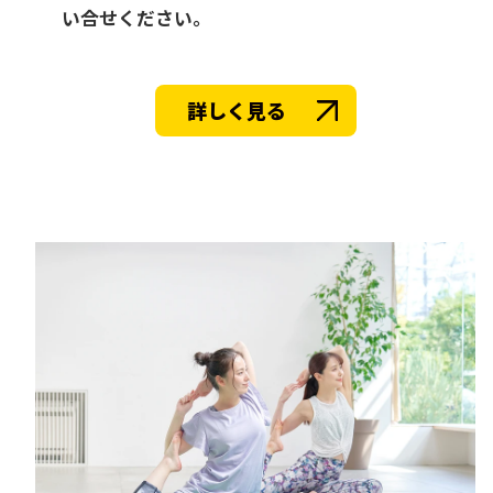
い合せください。
詳しく見る