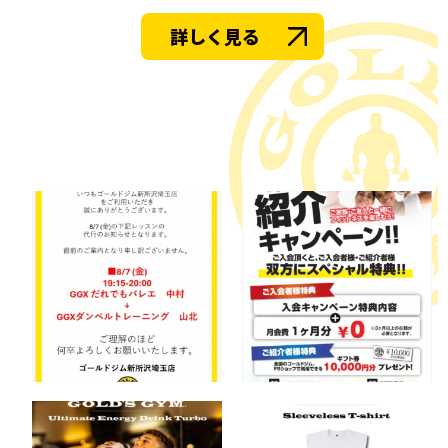
詳しく見る