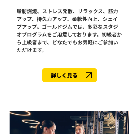
脂肪燃焼、ストレス発散、リラックス、筋力
アップ、持久力アップ、柔軟性向上、シェイ
プアップ。ゴールドジムでは、多彩なスタジ
オプログラムをご用意しております。初級者か
ら上級者まで、どなたでもお気軽にご参加い
ただけます。
詳しく見る