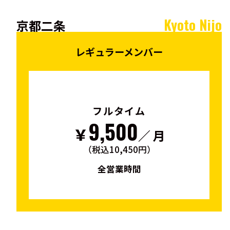
Kyoto Nijo
京都二条
レギュラーメンバー
フルタイム
9,500
￥
／ 月
（税込10,450円）
全営業時間