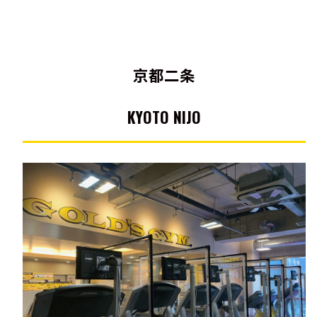
京都二条
KYOTO NIJO