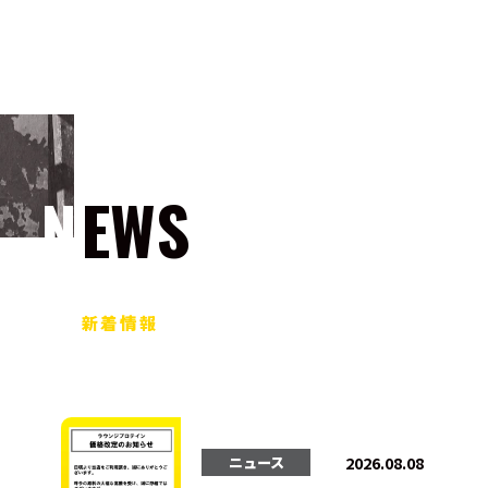
NEWS
新着情報
2026.08.08
ニュース