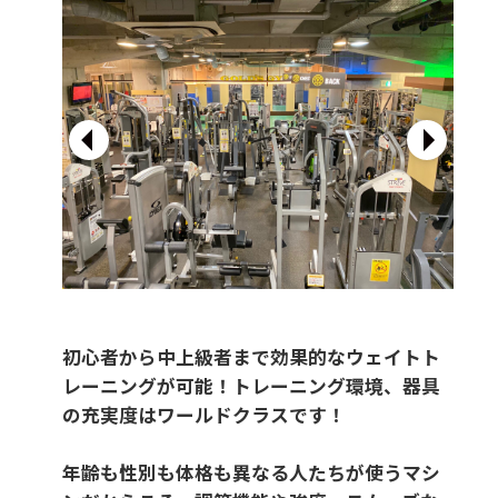
初心者から中上級者まで効果的なウェイトト
レーニングが可能！トレーニング環境、器具
の充実度はワールドクラスです！
年齢も性別も体格も異なる人たちが使うマシ