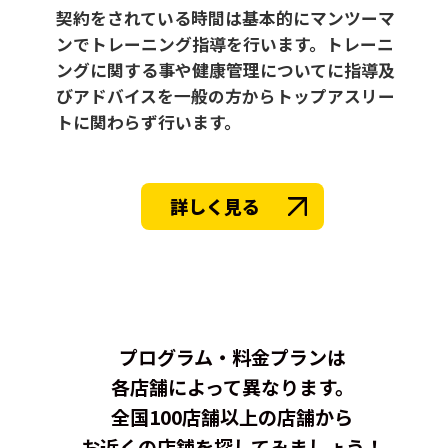
契約をされている時間は基本的にマンツーマ
ンでトレーニング指導を行います。トレーニ
ングに関する事や健康管理についてに指導及
びアドバイスを一般の方からトップアスリー
トに関わらず行います。
詳しく見る
プログラム・料金プランは
各店舗によって異なります。
全国100店舗以上の店舗から
お近くの店舗を探してみましょう！