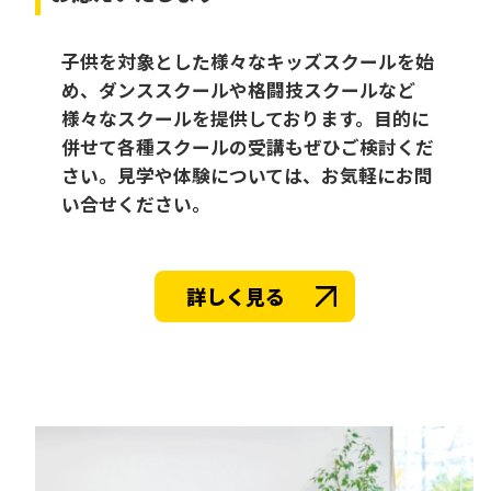
子供を対象とした様々なキッズスクールを始
め、ダンススクールや格闘技スクールなど
様々なスクールを提供しております。目的に
併せて各種スクールの受講もぜひご検討くだ
さい。見学や体験については、お気軽にお問
い合せください。
詳しく見る