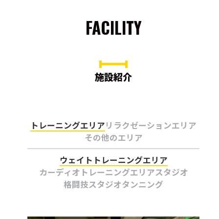
FACILITY
施設紹介
トレーニングエリア
リラクゼーションエリア
その他のエリア
ウェイトトレーニングエリア
カーディオトレーニングエリア
スタジオ
格闘技スタジオ
タンニング