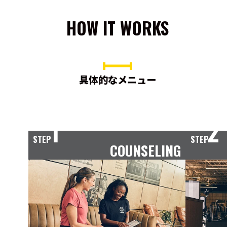
HOW IT WORKS
具体的なメニュー
1
2
STEP
STEP
COUNSELING