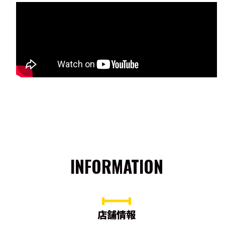
INFORMATION
店舗情報