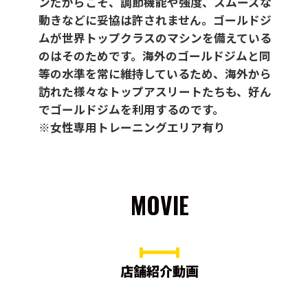
ンだからこそ、調節機能や強度、スムーズな
動きなどに妥協は許されません。ゴールドジ
ムが世界トップクラスのマシンを備えている
のはそのためです。海外のゴールドジムと同
等の水準を常に維持しているため、海外から
訪れた様々なトップアスリートたちも、好ん
でゴールドジムを利用するのです。
※女性専用トレーニングエリア有り
MOVIE
店舗紹介動画