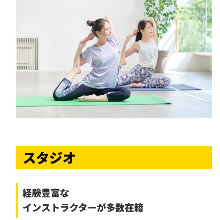
スタジオ
経験豊富な
インストラクターが多数在籍