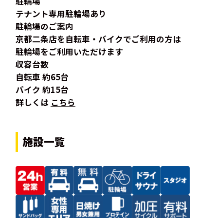
駐輪場
テナント専用駐輪場あり
駐輪場のご案内
京都二条店を自転車・バイクでご利用の方は
駐輪場をご利用いただけます
収容台数
自転車 約65台
バイク 約15台
詳しくは
こちら
施設一覧