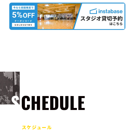
SCHEDULE
スケジュール