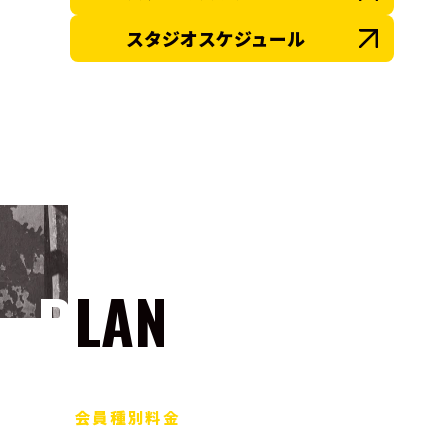
スタジオスケジュール
PLAN
会員種別料金