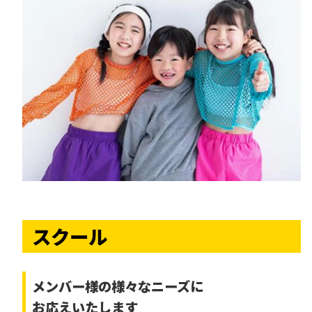
スクール
メンバー様の様々なニーズに
お応えいたします