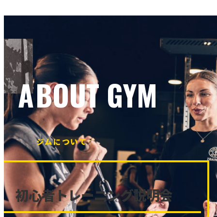
ABOUT GYM
ジムについて
初心者トレーニング説明会