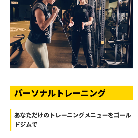
パーソナルトレーニング
あなただけの
トレーニングメニューをゴール
ドジムで