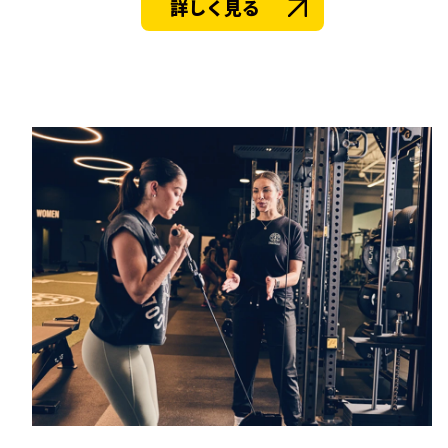
詳しく見る