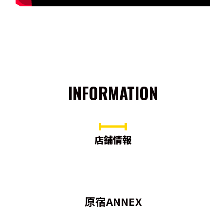
INFORMATION
店舗情報
原宿ANNEX