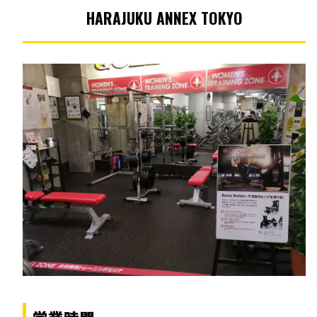
HARAJUKU ANNEX TOKYO