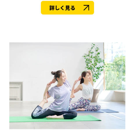
詳しく見る