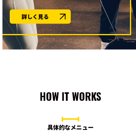
詳しく見る
HOW IT WORKS
具体的なメニュー