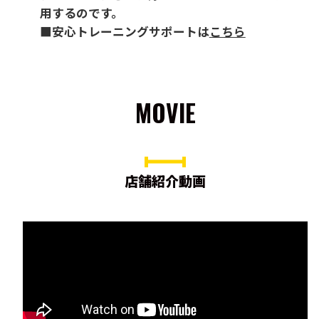
用するのです。
■安心トレーニングサポートは
こちら
MOVIE
店舗紹介動画