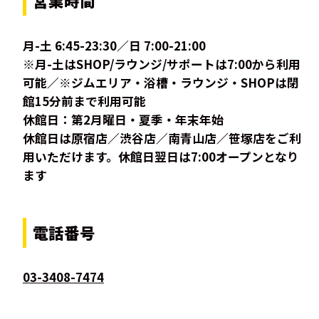
営業時間
月-土 6:45-23:30／日 7:00-21:00
※月-土はSHOP/ラウンジ/サポートは7:00から利用
可能／※ジムエリア・浴槽・ラウンジ・SHOPは閉
館15分前まで利用可能
休館日：第2月曜日・夏季・年末年始
休館日は原宿店／渋谷店／南青山店／笹塚店をご利
用いただけます。休館日翌日は7:00オープンとなり
ます
電話番号
03-3408-7474