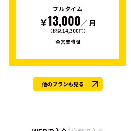
フルタイム
13,000
￥
／ 月
（税込14,300円）
全営業時間
他のプランも見る