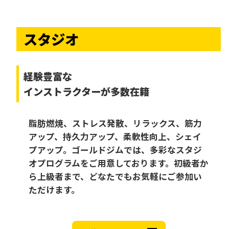
スタジオ
経験豊富な
インストラクターが多数在籍
脂肪燃焼、ストレス発散、リラックス、筋力
アップ、持久力アップ、柔軟性向上、シェイ
プアップ。ゴールドジムでは、多彩なスタジ
オプログラムをご用意しております。初級者か
ら上級者まで、どなたでもお気軽にご参加い
ただけます。