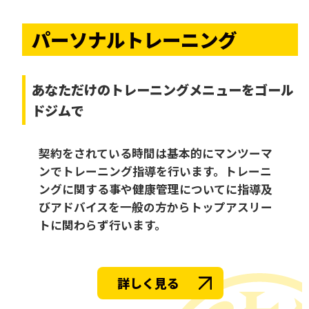
パーソナルトレーニング
あなただけの
トレーニングメニューをゴール
ドジムで
契約をされている時間は基本的にマンツーマ
ンでトレーニング指導を行います。トレーニ
ングに関する事や健康管理についてに指導及
びアドバイスを一般の方からトップアスリー
トに関わらず行います。
詳しく見る