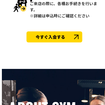
ご来店の際に、各種お手続きを行いま
す。
※詳細は申込時にご確認ください
今すぐ入会する