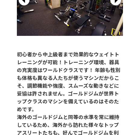
初心者から中上級者まで効果的なウェイトト
レーニングが可能！トレーニング環境、器具
の充実度はワールドクラスです！ 年齢も性別
も体格も異なる人たちが使うマシンだからこ
そ、調節機能や強度、スムーズな動きなどに
妥協は許されません。ゴールドジムが世界ト
ップクラスのマシンを備えているのはそのた
めです。
海外のゴールドジムと同等の水準を常に維持
しているため、海外から訪れた様々なトップ
アスリートたちも、好んでゴールドジムを利