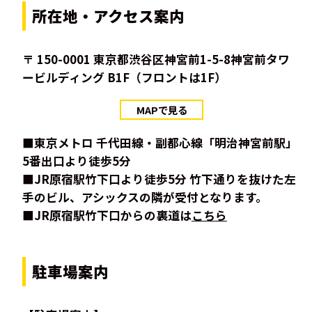
所在地・アクセス案内
〒 150-0001 東京都渋谷区神宮前1-5-8神宮前タワ
ービルディング B1F（フロントは1F）
MAPで見る
■東京メトロ 千代田線・副都心線「明治神宮前駅」
5番出口より徒歩5分
■JR原宿駅竹下口より徒歩5分 竹下通りを抜けた左
手のビル、アシックスの隣が受付となります。
■JR原宿駅竹下口からの裏道は
こちら
駐車場案内