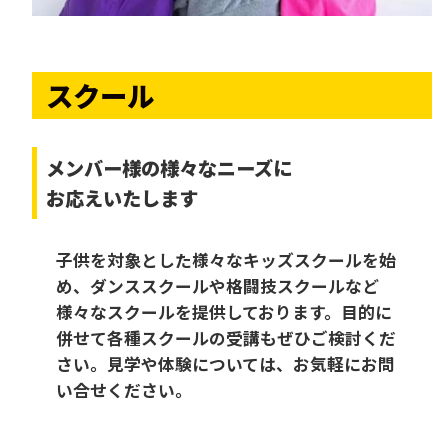
スクール
メンバー様の様々なニーズに
お応えいたします
子供を対象とした様々なキッズスクールを始
め、ダンススクールや格闘技スクールなど
様々なスクールを提供しております。目的に
併せて各種スクールの受講もぜひご検討くだ
さい。見学や体験については、お気軽にお問
い合せください。